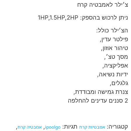
צ׳ילר לאמבטיה קרח
ניתן לרכוש בהספק: 1HP,1.5HP,2HP
הצ׳ילר כולל:
פילטר עדין,
טיהור אוזון,
מסך טצ׳,
אפליקציה,
ידיות נשיאה,
גלגלים,
צנרת גמישה ומבודדת,
2 סננים עדינים להחלפה
קטגוריה:
תגיות:
,
,
אמבטיות קרח
ipoolgo
אמבטיה קרח