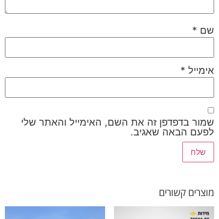
שם
*
אימייל
*
שמור בדפדפן זה את השם, האימייל והאתר שלי
לפעם הבאה שאגיב.
מוצרים קשורים