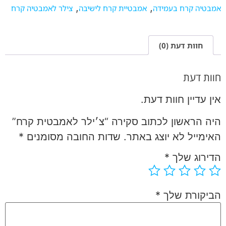
,
,
אמבטיה קרח בעמידה
אמבטיית קרח לישיבה
צילר לאמבטיה קרח
חוות דעת (0)
חוות דעת
אין עדיין חוות דעת.
היה הראשון לכתוב סקירה “צ׳ילר לאמבטית קרח”
האימייל לא יוצג באתר.
שדות החובה מסומנים
*
הדירוג שלך
*
הביקורת שלך
*