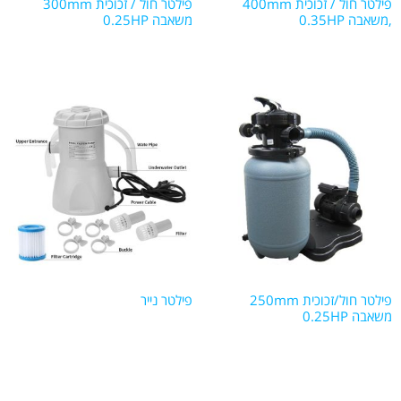
פילטר חול / זכוכית 400mm
פילטר חול / זכוכית 300mm
,משאבה 0.35HP
משאבה 0.25HP
פילטר חול/זכוכית 250mm
פילטר נייר
משאבה 0.25HP