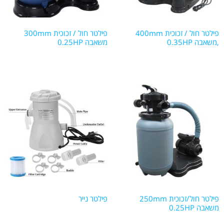
פילטר חול / זכוכית 400mm
פילטר חול / זכוכית 300mm
,משאבה 0.35HP
משאבה 0.25HP
פילטר חול/זכוכית 250mm
פילטר נייר
משאבה 0.25HP