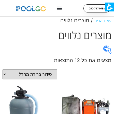
050-7171688
/ מוצרים נלווים
עמוד הבית
מוצרים נלווים
מציגים את כל ⁦12⁩ התוצאות
On sale
קטגוריות מוצרים
תגיות מוצר
קטגוריות מוצרים