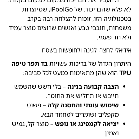
לא פלא שהבריכות של iPoolGo, שמיוצרות
בטכנולוגיה הזו, זוכות להצלחה רבה בקרב
משפחות, חובבי טבע ואנשים שרוצים מוצר עמיד
ולא חד פעמי.
אידיאלי לחצר, לגינה ולחופשות בשטח
היתרון הגדול של בריכות עשויות
בד תפר טיפה
TPU
הוא שהן מתאימות כמעט לכל סביבה:
הצבה קבועה בגינה
– בלי חשש שהשמש
תייבש או תחליש את החומר.
שימוש עונתי והחסנה קלה
– פשוט
מקפלים ושומרים למחזור הבא.
יציאה לקמפינג או נופש
– מוצר קל, גמיש
ואמין.