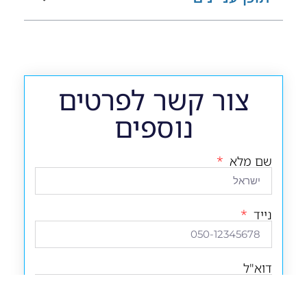
צור קשר לפרטים
נוספים
שם מלא
נייד
דוא"ל