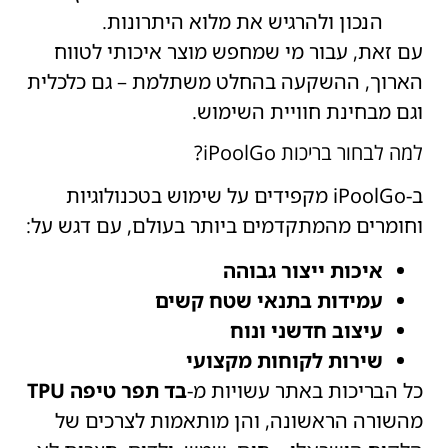
הנכון ולהרגיש את מלוא היתרונות.
עם זאת, עבור מי שמחפש מוצר איכותי לטווח
הארוך, ההשקעה בהחלט משתלמת – גם כלכלית
וגם מבחינת חוויית השימוש.
למה לבחור בריכות iPoolGo?
ב-iPoolGo מקפידים על שימוש בטכנולוגיות
וחומרים מהמתקדמים ביותר בעולם, עם דגש על:
איכות ייצור גבוהה
עמידות בתנאי שטח קשים
עיצוב חדשני ונוח
שירות לקוחות מקצועי
כל הבריכות באתר עשויות מ-
בד תפר טיפה TPU
מהשורה הראשונה, והן מותאמות לצרכים של