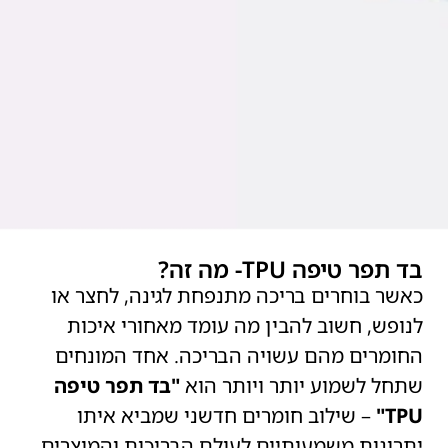
בד תפר טיפה TPU- מה זה?
כאשר בוחרים בריכה מתנפחת לגינה, לחצר או
לנופש, חשוב להבין מה עומד מאחורי איכות
החומרים מהם עשויה הבריכה. אחד המונחים
שתחל לשמוע יותר ויותר הוא
"בד תפר טיפה
TPU"
– שילוב חומרים חדשני שמביא איתו
יתרונות משמעותיים לעולם הבריכות והמוצרים