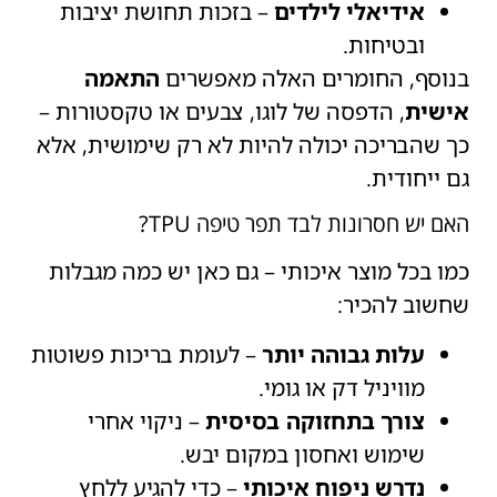
אידיאלי לילדים
– בזכות תחושת יציבות
ובטיחות.
בנוסף, החומרים האלה מאפשרים
התאמה
אישית
, הדפסה של לוגו, צבעים או טקסטורות –
כך שהבריכה יכולה להיות לא רק שימושית, אלא
גם ייחודית.
האם יש חסרונות לבד תפר טיפה TPU?
כמו בכל מוצר איכותי – גם כאן יש כמה מגבלות
שחשוב להכיר:
עלות גבוהה יותר
– לעומת בריכות פשוטות
מוויניל דק או גומי.
צורך בתחזוקה בסיסית
– ניקוי אחרי
שימוש ואחסון במקום יבש.
נדרש ניפוח איכותי
– כדי להגיע ללחץ