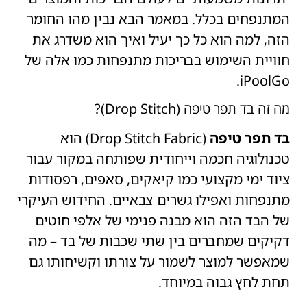
המתנפחים בכלל. במאמר הבא נבין מהו החומר
הזה, למה הוא כל כך יעיל ואיך הוא משדרג את
חוויית השימוש בבריכות מתנפחות כמו אלה של
iPoolGo.
מה זה בד תפר טיפה (Drop Stitch)?
בד תפר טיפה
(Drop Stitch Fabric) הוא
טכנולוגיה חכמה וייחודית שפותחה במקור עבור
ציוד ימי מקצועי כמו קיאקים, סאפים, רפסודות
מתנפחות ואפילו גשרים צבאיים. החידוש העיקרי
של הבד הזה הוא מבנה פנימי של אלפי חוטים
דקיקים שמחברים בין שתי שכבות של בד – מה
שמאפשר למוצר לשמור על צורתו וקשיחותו גם
תחת לחץ גבוה במיוחד.