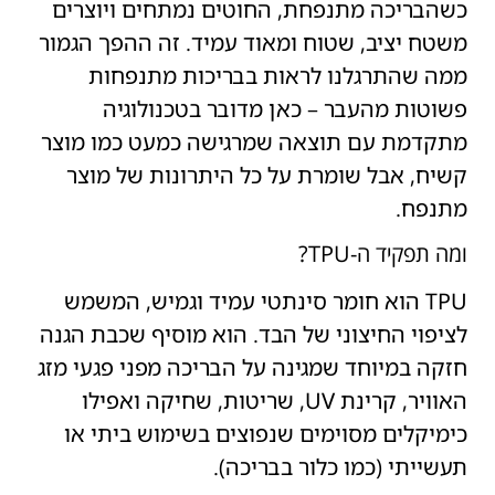
כשהבריכה מתנפחת, החוטים נמתחים ויוצרים
משטח יציב, שטוח ומאוד עמיד. זה ההפך הגמור
ממה שהתרגלנו לראות בבריכות מתנפחות
פשוטות מהעבר – כאן מדובר בטכנולוגיה
מתקדמת עם תוצאה שמרגישה כמעט כמו מוצר
קשיח, אבל שומרת על כל היתרונות של מוצר
מתנפח.
ומה תפקיד ה-TPU?
TPU הוא חומר סינתטי עמיד וגמיש, המשמש
לציפוי החיצוני של הבד. הוא מוסיף שכבת הגנה
חזקה במיוחד שמגינה על הבריכה מפני פגעי מזג
האוויר, קרינת UV, שריטות, שחיקה ואפילו
כימיקלים מסוימים שנפוצים בשימוש ביתי או
תעשייתי (כמו כלור בבריכה).