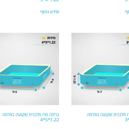
ף
מידע נוסף
ו מלבנית שקועה באדמה
בריכה פרו מלבנית שקועה באדמה
1.22*5*4