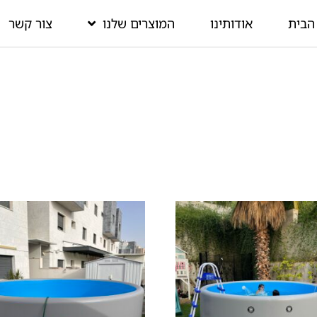
הבית
אודותינו
המוצרים שלנו
צור קשר
ם
תגי