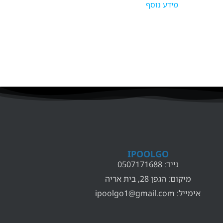
מידע נוסף
IPOOLGO
נייד: 0507171688
מיקום: הגפן 28, בית אריה
אימייל:
ipoolgo1@gmail.com