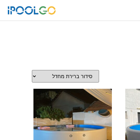
ות מוצר