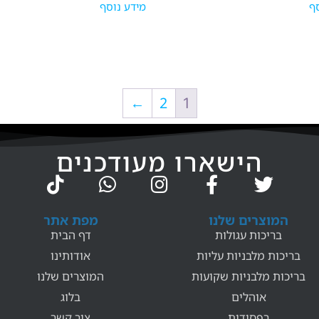
ף
מידע נוסף
←
2
1
הישארו מעודכנים
המוצרים שלנו
מפת אתר
בריכות עגולות
דף הבית
בריכות מלבניות עליות
אודותינו
בריכות מלבניות שקועות
המוצרים שלנו
אוהלים
בלוג
רפסודות
צור קשר